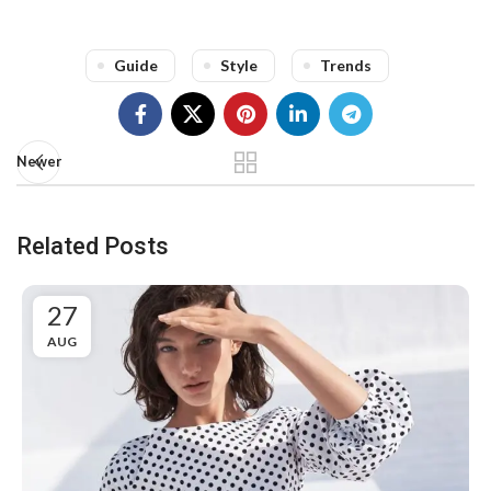
Guide
Style
Trends
Newer
Related Posts
27
AUG