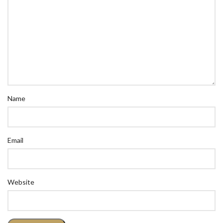
Name
Email
Website