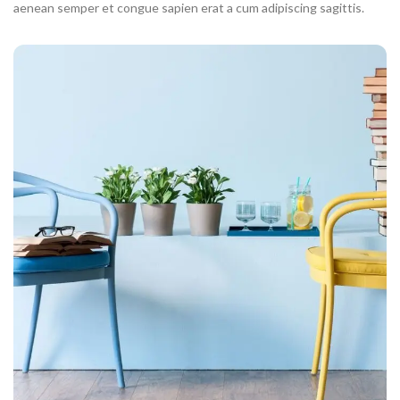
aenean semper et congue sapien erat a cum adipiscing sagittis.